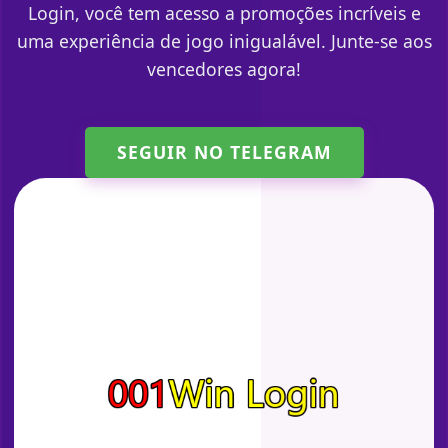
Login, você tem acesso a promoções incríveis e
uma experiência de jogo inigualável. Junte-se aos
vencedores agora!
SEGUIR NO TELEGRAM