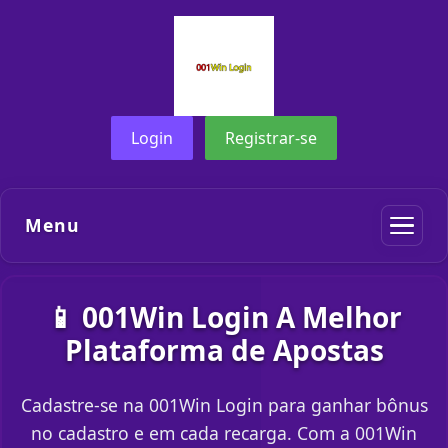
Login
Registrar-se
Menu
📱 001Win Login A Melhor
Plataforma de Apostas
Cadastre-se na 001Win Login para ganhar bônus
no cadastro e em cada recarga. Com a 001Win