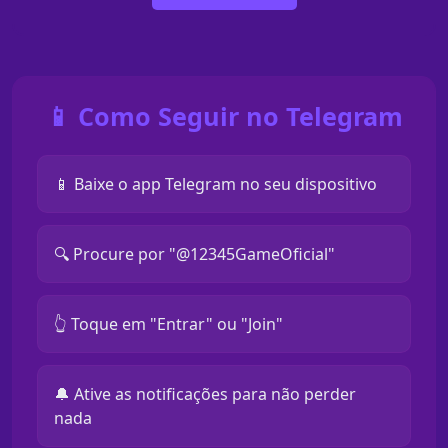
📱 Como Seguir no Telegram
📱 Baixe o app Telegram no seu dispositivo
🔍 Procure por "@12345GameOficial"
👆 Toque em "Entrar" ou "Join"
🔔 Ative as notificações para não perder
nada