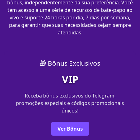
bônus, independentemente da sua preferência. Você
tem acesso a uma série de recursos de bate-papo ao
vivo e suporte 24 horas por dia, 7 dias por semana,
para garantir que suas necessidades sejam sempre
atendidas.
🎁 Bônus Exclusivos
VIP
Receba bônus exclusivos do Telegram,
promoções especiais e códigos promocionais
únicos!
Ver Bônus