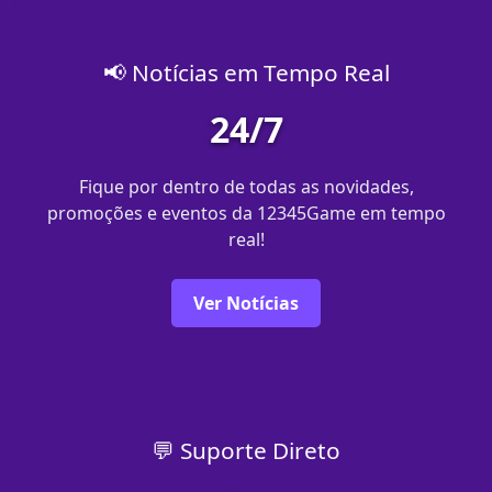
📢 Notícias em Tempo Real
24/7
Fique por dentro de todas as novidades,
promoções e eventos da 12345Game em tempo
real!
Ver Notícias
💬 Suporte Direto