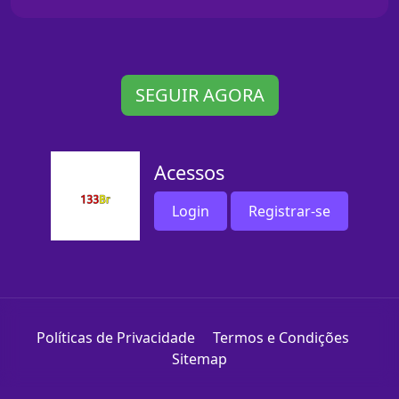
SEGUIR AGORA
Acessos
Login
Registrar-se
Políticas de Privacidade
Termos e Condições
Sitemap