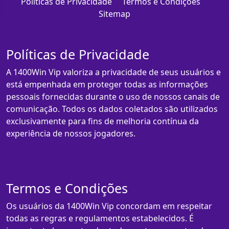
Políticas de Privacidade
Termos e Condições
Sitemap
Políticas de Privacidade
A 1400Win Vip valoriza a privacidade de seus usuários e
está empenhada em proteger todas as informações
pessoais fornecidas durante o uso de nossos canais de
comunicação. Todos os dados coletados são utilizados
exclusivamente para fins de melhoria contínua da
experiência de nossos jogadores.
Termos e Condições
Os usuários da 1400Win Vip concordam em respeitar
todas as regras e regulamentos estabelecidos. É