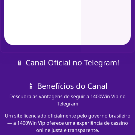
📱 Canal Oficial no Telegram!
📱 Benefícios do Canal
Descubra as vantagens de seguir a 1400Win Vip no
Telegram
Um site licenciado oficialmente pelo governo brasileiro
— a 1400Win Vip oferece uma experiência de cassino
online justa e transparente.