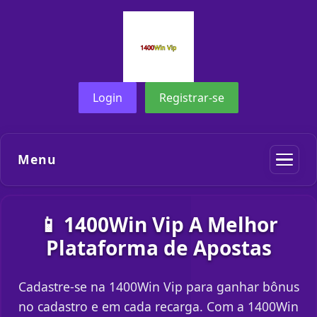
Login
Registrar-se
Menu
📱 1400Win Vip A Melhor
Plataforma de Apostas
Cadastre-se na 1400Win Vip para ganhar bônus
no cadastro e em cada recarga. Com a 1400Win