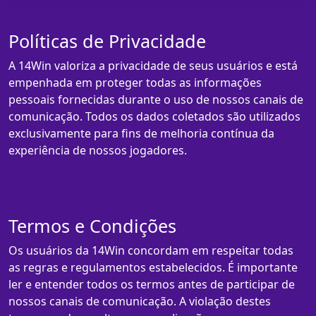
Políticas de Privacidade
A 14Win valoriza a privacidade de seus usuários e está
empenhada em proteger todas as informações
pessoais fornecidas durante o uso de nossos canais de
comunicação. Todos os dados coletados são utilizados
exclusivamente para fins de melhoria contínua da
experiência de nossos jogadores.
Termos e Condições
Os usuários da 14Win concordam em respeitar todas
as regras e regulamentos estabelecidos. É importante
ler e entender todos os termos antes de participar de
nossos canais de comunicação. A violação destes