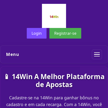
Login
Registrar-se
Menu
📱 14Win A Melhor Plataforma
de Apostas
Cadastre-se na 14Win para ganhar bônus no
cadastro e em cada recarga. Com a 14Win, você