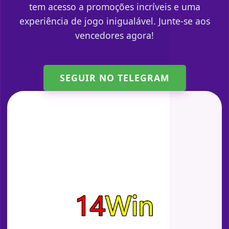
tem acesso a promoções incríveis e uma
experiência de jogo inigualável. Junte-se aos
vencedores agora!
SEGUIR NO TELEGRAM