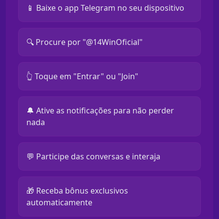
📱 Baixe o app Telegram no seu dispositivo
🔍 Procure por "@14WinOficial"
👆 Toque em "Entrar" ou "Join"
🔔 Ative as notificações para não perder
nada
💬 Participe das conversas e interaja
🎁 Receba bônus exclusivos
automaticamente