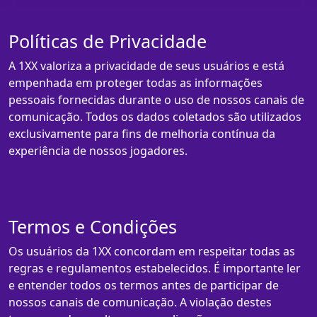
Políticas de Privacidade
A 1XX valoriza a privacidade de seus usuários e está
empenhada em proteger todas as informações
pessoais fornecidas durante o uso de nossos canais de
comunicação. Todos os dados coletados são utilizados
exclusivamente para fins de melhoria contínua da
experiência de nossos jogadores.
Termos e Condições
Os usuários da 1XX concordam em respeitar todas as
regras e regulamentos estabelecidos. É importante ler
e entender todos os termos antes de participar de
nossos canais de comunicação. A violação destes