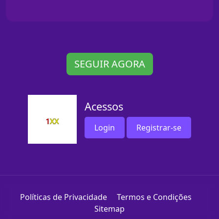
SEGUIR AGORA
Acessos
Login
Registrar-se
Políticas de Privacidade
Termos e Condições
Sitemap