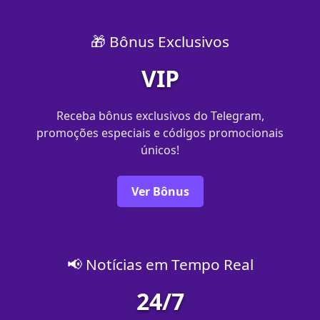
🎁 Bônus Exclusivos
VIP
Receba bônus exclusivos do Telegram,
promoções especiais e códigos promocionais
únicos!
Ver Bônus
📢 Notícias em Tempo Real
24/7