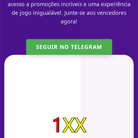
acesso a promoções incríveis e uma experiência
de jogo inigualável. Junte-se aos vencedores
agora!
SEGUIR NO TELEGRAM