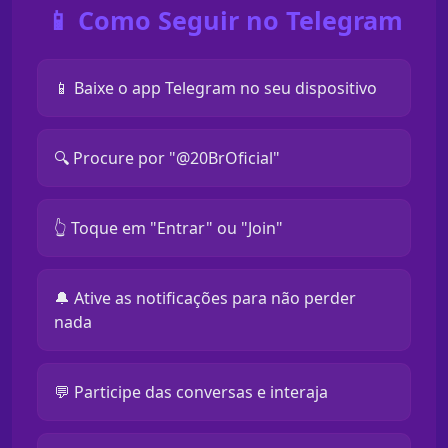
📱 Como Seguir no Telegram
📱 Baixe o app Telegram no seu dispositivo
🔍 Procure por "@20BrOficial"
👆 Toque em "Entrar" ou "Join"
🔔 Ative as notificações para não perder
nada
💬 Participe das conversas e interaja