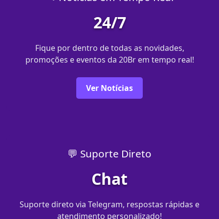
24/7
Fique por dentro de todas as novidades,
promoções e eventos da 20Br em tempo real!
Ver Notícias
💬 Suporte Direto
Chat
Suporte direto via Telegram, respostas rápidas e
atendimento personalizado!