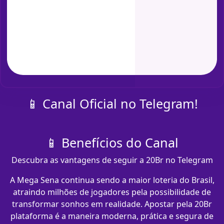
📱 Canal Oficial no Telegram!
📱 Benefícios do Canal
Descubra as vantagens de seguir a 20Br no Telegram
A Mega Sena continua sendo a maior loteria do Brasil,
atraindo milhões de jogadores pela possibilidade de
transformar sonhos em realidade. Apostar pela 20Br
plataforma é a maneira moderna, prática e segura de