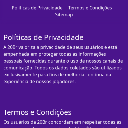
Políticas de Privacidade
Termos e Condições
Sitemap
Políticas de Privacidade
A 20Br valoriza a privacidade de seus usuários e está
empenhada em proteger todas as informações
pessoais fornecidas durante o uso de nossos canais de
comunicação. Todos os dados coletados são utilizados
exclusivamente para fins de melhoria contínua da
experiência de nossos jogadores.
Termos e Condições
Os usuários da 20Br concordam em respeitar todas as