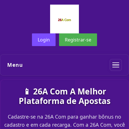
Login
Registrar-se
Menu
📱 26A Com A Melhor
Plataforma de Apostas
Cadastre-se na 26A Com para ganhar bônus no
cadastro e em cada recarga. Com a 26A Com, você