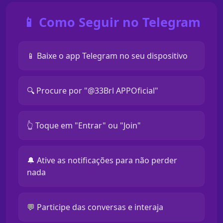
📱 Como Seguir no Telegram
📱 Baixe o app Telegram no seu dispositivo
🔍 Procure por "@33Brl APPOficial"
👆 Toque em "Entrar" ou "Join"
🔔 Ative as notificações para não perder
nada
💬 Participe das conversas e interaja