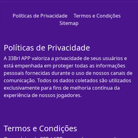
Políticas de Privacidade
Termos e Condições
Sitemap
Políticas de Privacidade
A 33Brl APP valoriza a privacidade de seus usuários e
está empenhada em proteger todas as informações
pessoais fornecidas durante o uso de nossos canais de
comunicação. Todos os dados coletados são utilizados
exclusivamente para fins de melhoria contínua da
experiência de nossos jogadores.
Termos e Condições