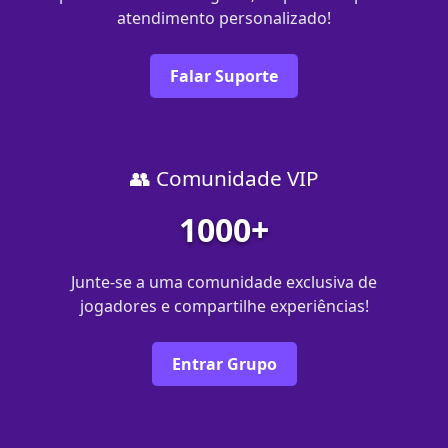
atendimento personalizado!
Falar Suporte
👥 Comunidade VIP
1000+
Junte-se a uma comunidade exclusiva de
jogadores e compartilhe experiências!
Entrar Grupo