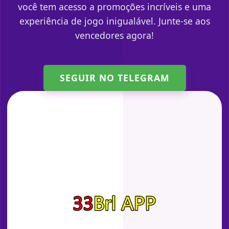
você tem acesso a promoções incríveis e uma
experiência de jogo inigualável. Junte-se aos
vencedores agora!
SEGUIR NO TELEGRAM