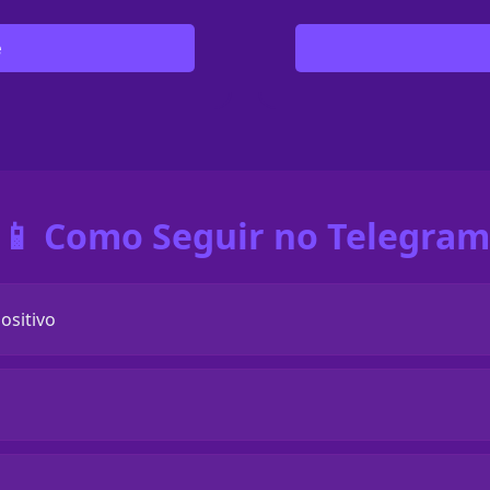
e
📱 Como Seguir no Telegram
ositivo