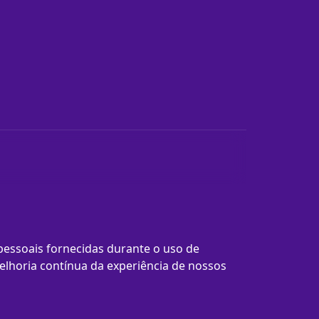
pessoais fornecidas durante o uso de
elhoria contínua da experiência de nossos