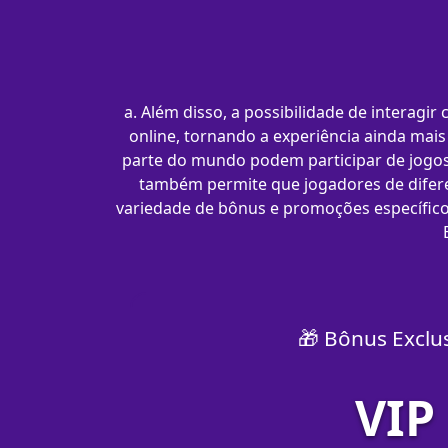
a. Além disso, a possibilidade de interagi
online, tornando a experiência ainda mais
parte do mundo podem participar de jogos
também permite que jogadores de difere
variedade de bônus e promoções específico
🎁 Bônus Exclu
VIP