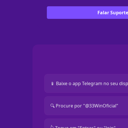
Falar Suport
📱 Baixe o app Telegram no seu disp
🔍 Procure por "@33WinOficial"