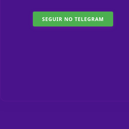
SEGUIR NO TELEGRAM