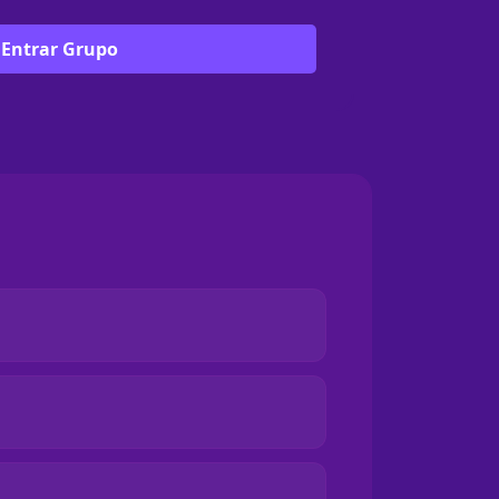
Entrar Grupo