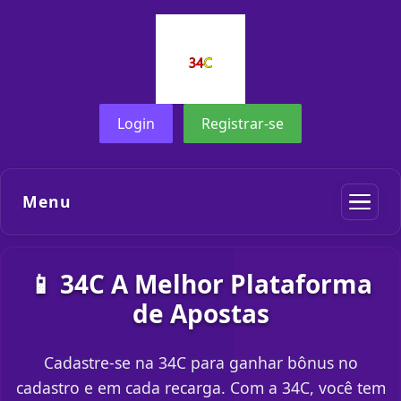
Login
Registrar-se
Menu
📱 34C A Melhor Plataforma
de Apostas
Cadastre-se na 34C para ganhar bônus no
cadastro e em cada recarga. Com a 34C, você tem