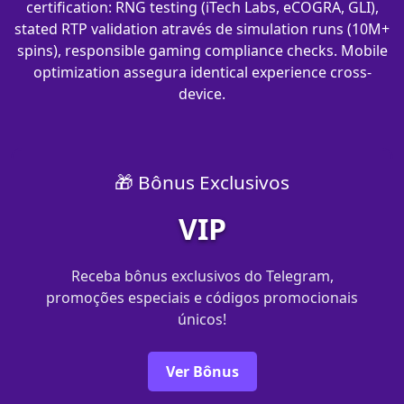
certification: RNG testing (iTech Labs, eCOGRA, GLI),
stated RTP validation através de simulation runs (10M+
spins), responsible gaming compliance checks. Mobile
optimization assegura identical experience cross-
device.
🎁 Bônus Exclusivos
VIP
Receba bônus exclusivos do Telegram,
promoções especiais e códigos promocionais
únicos!
Ver Bônus