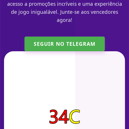
acesso a promoções incríveis e uma experiência
de jogo inigualável. Junte-se aos vencedores
agora!
SEGUIR NO TELEGRAM