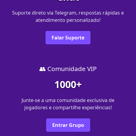
Suporte direto via Telegram, respostas rápidas e
atendimento personalizado!
Falar Suporte
👥 Comunidade VIP
1000+
Junte-se a uma comunidade exclusiva de
jogadores e compartilhe experiências!
Entrar Grupo