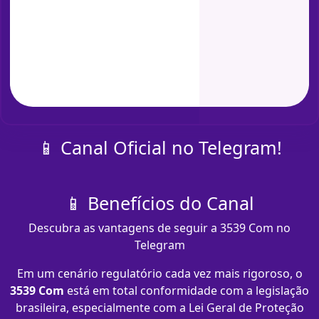
📱 Canal Oficial no Telegram!
📱 Benefícios do Canal
Descubra as vantagens de seguir a 3539 Com no
Telegram
Em um cenário regulatório cada vez mais rigoroso, o
3539 Com
está em total conformidade com a legislação
brasileira, especialmente com a Lei Geral de Proteção