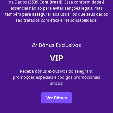
de Dados (
3539 Com Brasil
). Essa conformidade é
essencial não só para evitar sanções legais, mas
também para assegurar aos usuários que seus dados
são tratados com ética e responsabilidade.
🎁 Bônus Exclusivos
VIP
Receba bônus exclusivos do Telegram,
promoções especiais e códigos promocionais
únicos!
Ver Bônus