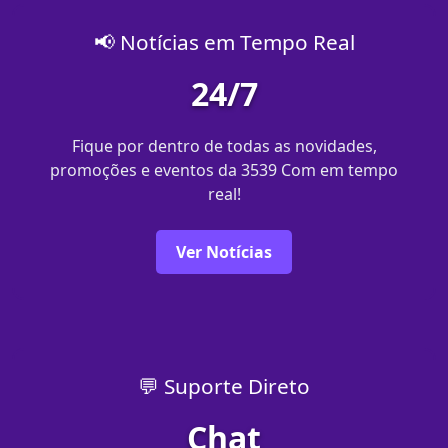
📢 Notícias em Tempo Real
24/7
Fique por dentro de todas as novidades,
promoções e eventos da 3539 Com em tempo
real!
Ver Notícias
💬 Suporte Direto
Chat