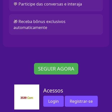
💬 Participe das conversas e interaja
🎁 Receba bônus exclusivos
automaticamente
SEGUIR AGORA
Acessos
Login
Registrar-se