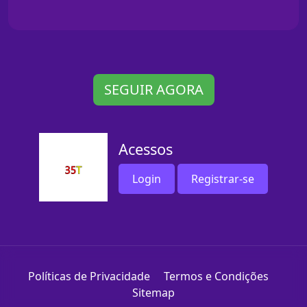
SEGUIR AGORA
Acessos
Login
Registrar-se
Políticas de Privacidade
Termos e Condições
Sitemap