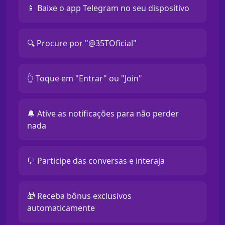
📱 Baixe o app Telegram no seu dispositivo
🔍 Procure por "@35TOficial"
👆 Toque em "Entrar" ou "Join"
🔔 Ative as notificações para não perder
nada
💬 Participe das conversas e interaja
🎁 Receba bônus exclusivos
automaticamente