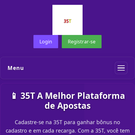
Login
Registrar-se
Menu
📱 35T A Melhor Plataforma
de Apostas
Cadastre-se na 35T para ganhar bônus no
cadastro e em cada recarga. Com a 35T, você tem