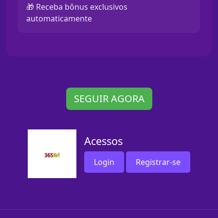
🎁 Receba bônus exclusivos
automaticamente
SEGUIR AGORA
Acessos
Login
Registrar-se