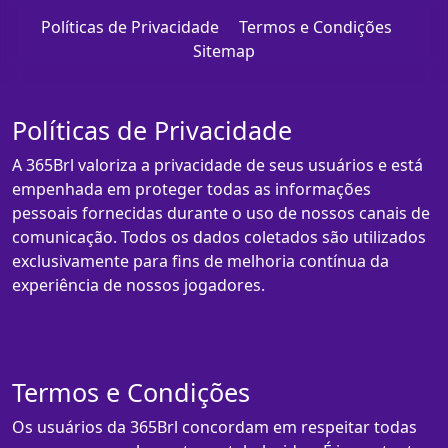
Políticas de Privacidade
Termos e Condições
Sitemap
Políticas de Privacidade
A 365Brl valoriza a privacidade de seus usuários e está
empenhada em proteger todas as informações
pessoais fornecidas durante o uso de nossos canais de
comunicação. Todos os dados coletados são utilizados
exclusivamente para fins de melhoria contínua da
experiência de nossos jogadores.
Termos e Condições
Os usuários da 365Brl concordam em respeitar todas