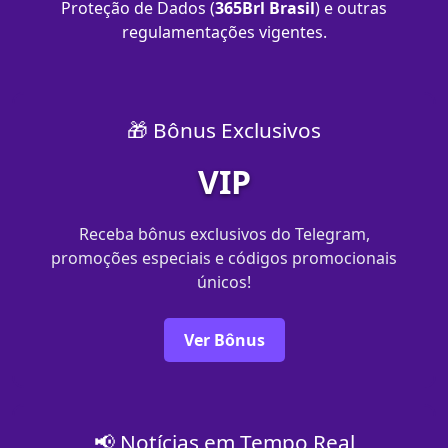
Proteção de Dados (
365Brl Brasil
) e outras
regulamentações vigentes.
🎁 Bônus Exclusivos
VIP
Receba bônus exclusivos do Telegram,
promoções especiais e códigos promocionais
únicos!
Ver Bônus
📢 Notícias em Tempo Real