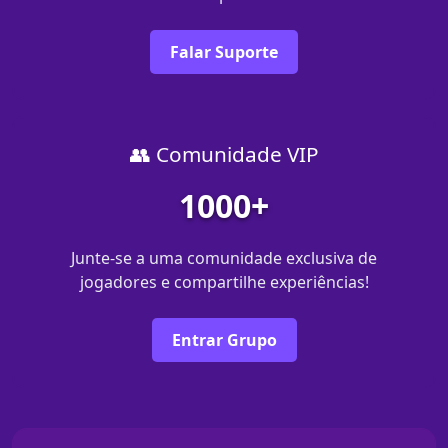
Falar Suporte
👥 Comunidade VIP
1000+
Junte-se a uma comunidade exclusiva de
jogadores e compartilhe experiências!
Entrar Grupo