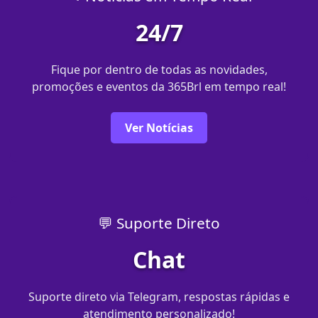
24/7
Fique por dentro de todas as novidades,
promoções e eventos da 365Brl em tempo real!
Ver Notícias
💬 Suporte Direto
Chat
Suporte direto via Telegram, respostas rápidas e
atendimento personalizado!