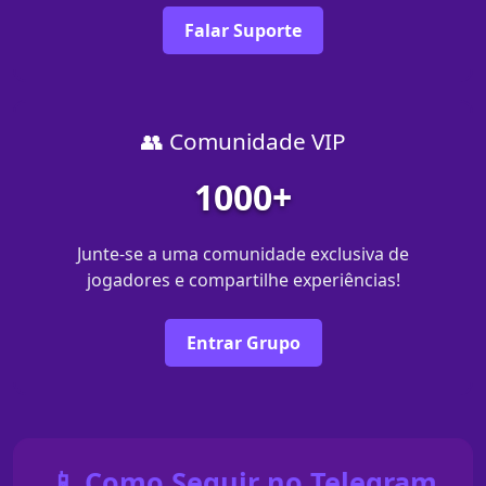
Falar Suporte
👥 Comunidade VIP
1000+
Junte-se a uma comunidade exclusiva de
jogadores e compartilhe experiências!
Entrar Grupo
📱 Como Seguir no Telegram