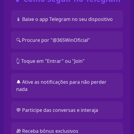
📱 Baixe o app Telegram no seu dispositivo
🔍 Procure por "@365WinOficial"
👆 Toque em "Entrar" ou "Join"
🔔 Ative as notificações para não perder
nada
💬 Participe das conversas e interaja
🎁 Receba bônus exclusivos