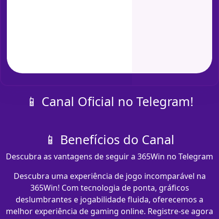
📱 Canal Oficial no Telegram!
📱 Benefícios do Canal
Descubra as vantagens de seguir a 365Win no Telegram
Descubra uma experiência de jogo incomparável na
365Win! Com tecnologia de ponta, gráficos
deslumbrantes e jogabilidade fluida, oferecemos a
melhor experiência de gaming online. Registre-se agora