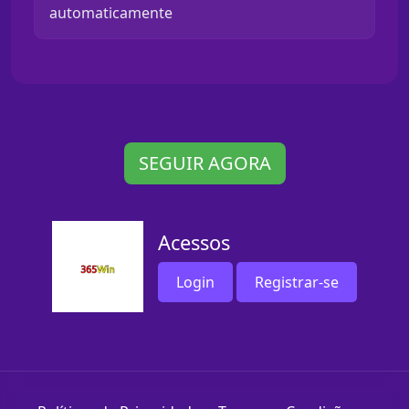
automaticamente
SEGUIR AGORA
Acessos
Login
Registrar-se