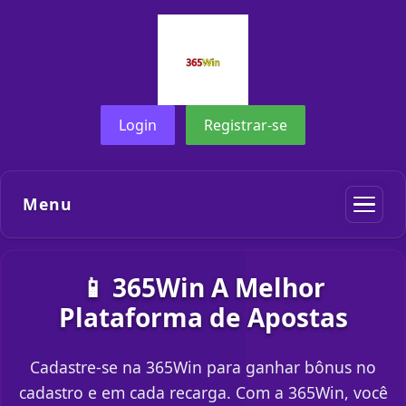
Login
Registrar-se
Menu
📱 365Win A Melhor
Plataforma de Apostas
Cadastre-se na 365Win para ganhar bônus no
cadastro e em cada recarga. Com a 365Win, você