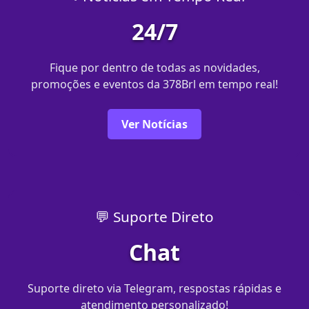
24/7
Fique por dentro de todas as novidades,
promoções e eventos da 378Brl em tempo real!
Ver Notícias
💬 Suporte Direto
Chat
Suporte direto via Telegram, respostas rápidas e
atendimento personalizado!