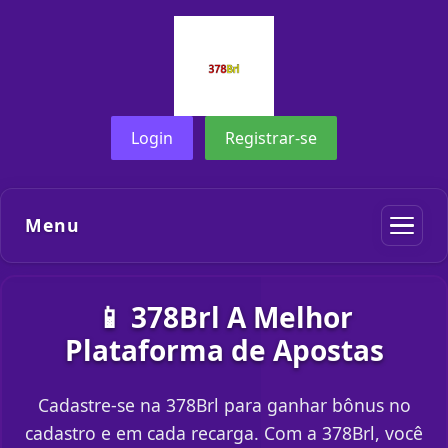
Login
Registrar-se
Menu
📱 378Brl A Melhor
Plataforma de Apostas
Cadastre-se na 378Brl para ganhar bônus no
cadastro e em cada recarga. Com a 378Brl, você