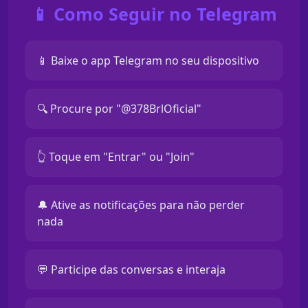
📱 Como Seguir no Telegram
📱 Baixe o app Telegram no seu dispositivo
🔍 Procure por "@378BrlOficial"
👆 Toque em "Entrar" ou "Join"
🔔 Ative as notificações para não perder
nada
💬 Participe das conversas e interaja