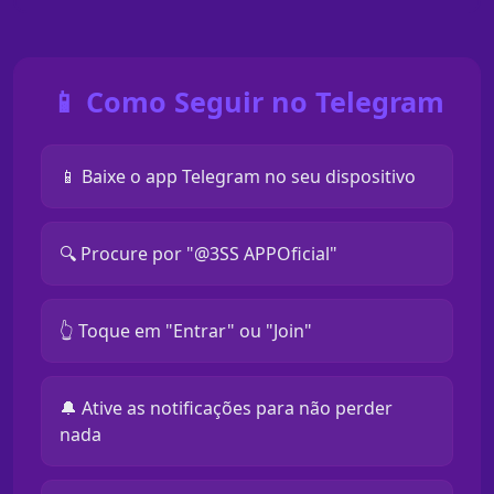
📱 Como Seguir no Telegram
📱 Baixe o app Telegram no seu dispositivo
🔍 Procure por "@3SS APPOficial"
👆 Toque em "Entrar" ou "Join"
🔔 Ative as notificações para não perder
nada