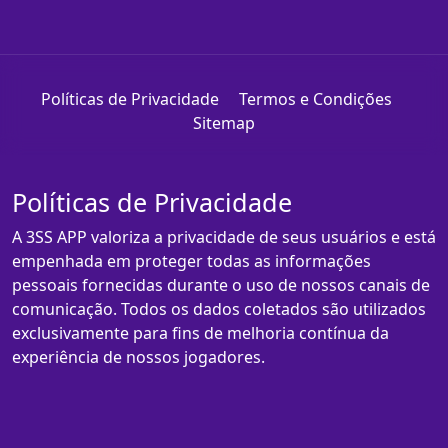
Políticas de Privacidade
Termos e Condições
Sitemap
Políticas de Privacidade
A 3SS APP valoriza a privacidade de seus usuários e está
empenhada em proteger todas as informações
pessoais fornecidas durante o uso de nossos canais de
comunicação. Todos os dados coletados são utilizados
exclusivamente para fins de melhoria contínua da
experiência de nossos jogadores.