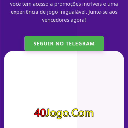
você tem acesso a promoções incríveis e uma
experiência de jogo inigualável. Junte-se aos
vencedores agora!
SEGUIR NO TELEGRAM