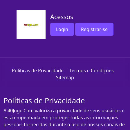
Acessos
Login
Registrar-se
Políticas de Privacidade
Termos e Condições
Sitemap
Políticas de Privacidade
A 40Jogo.Com valoriza a privacidade de seus usuários e
está empenhada em proteger todas as informações
pessoais fornecidas durante o uso de nossos canais de