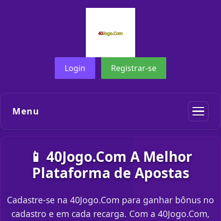
Login
Registrar-se
Menu
📱 40Jogo.Com A Melhor
Plataforma de Apostas
Cadastre-se na 40Jogo.Com para ganhar bônus no
cadastro e em cada recarga. Com a 40Jogo.Com,