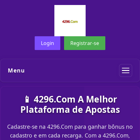
Login
Registrar-se
Menu
📱 4296.Com A Melhor
Plataforma de Apostas
Cadastre-se na 4296.Com para ganhar bônus no
cadastro e em cada recarga. Com a 4296.Com,