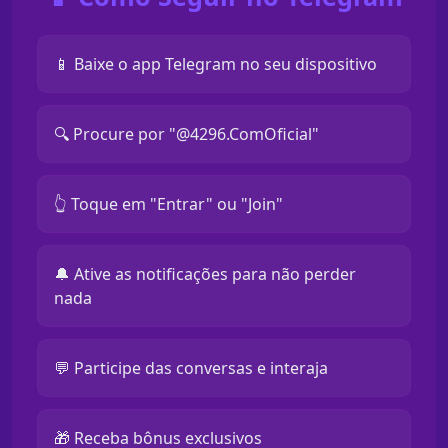
📱 Baixe o app Telegram no seu dispositivo
🔍 Procure por "@4296.ComOficial"
👆 Toque em "Entrar" ou "Join"
🔔 Ative as notificações para não perder
nada
💬 Participe das conversas e interaja
🎁 Receba bônus exclusivos