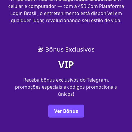
celular e computador — com a 45B Com Plataforma
Login Brasil , o entretenimento está disponível em
qualquer lugar, revolucionando seu estilo de vida.
🎁 Bônus Exclusivos
VIP
Receba bônus exclusivos do Telegram,
promoções especiais e códigos promocionais
únicos!
Ver Bônus