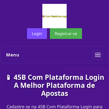
Login
Registrar-se
Menu
📱 45B Com Plataforma Login
A Melhor Plataforma de
Apostas
Cadastre-se na 45B Com Plataforma Login para