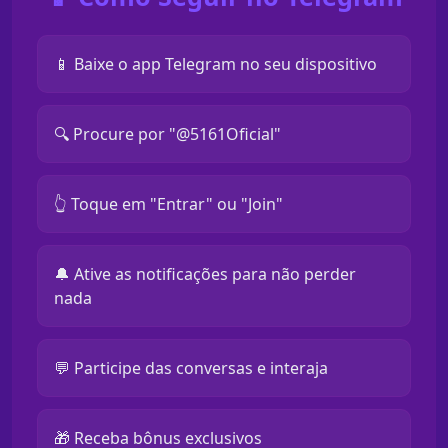
📱 Baixe o app Telegram no seu dispositivo
🔍 Procure por "@5161Oficial"
👆 Toque em "Entrar" ou "Join"
🔔 Ative as notificações para não perder
nada
💬 Participe das conversas e interaja
🎁 Receba bônus exclusivos