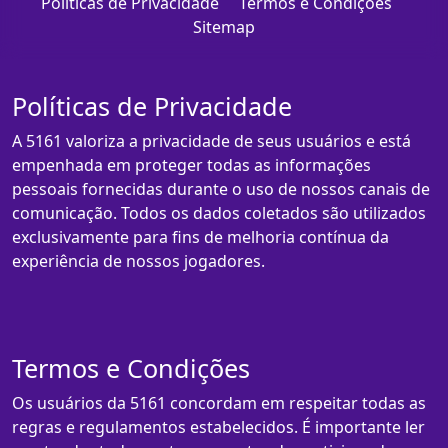
Políticas de Privacidade
Termos e Condições
Sitemap
Políticas de Privacidade
A 5161 valoriza a privacidade de seus usuários e está
empenhada em proteger todas as informações
pessoais fornecidas durante o uso de nossos canais de
comunicação. Todos os dados coletados são utilizados
exclusivamente para fins de melhoria contínua da
experiência de nossos jogadores.
Termos e Condições
Os usuários da 5161 concordam em respeitar todas as
regras e regulamentos estabelecidos. É importante ler