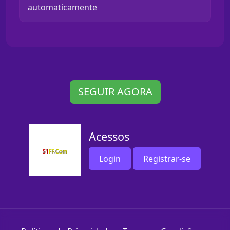
automaticamente
SEGUIR AGORA
Acessos
Login
Registrar-se