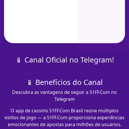
📱 Canal Oficial no Telegram!
📱 Benefícios do Canal
Descubra as vantagens de seguir a 51FF.Com no
Telegram
O app de cassino 51FF.Com Brasil reúne múltiplos
estilos de jogo — a 51FF.Com proporciona experiências
emocionantes de apostas para milhões de usuários.