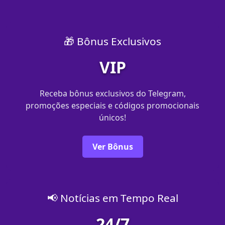
🎁 Bônus Exclusivos
VIP
Receba bônus exclusivos do Telegram,
promoções especiais e códigos promocionais
únicos!
Ver Bônus
📢 Notícias em Tempo Real
24/7