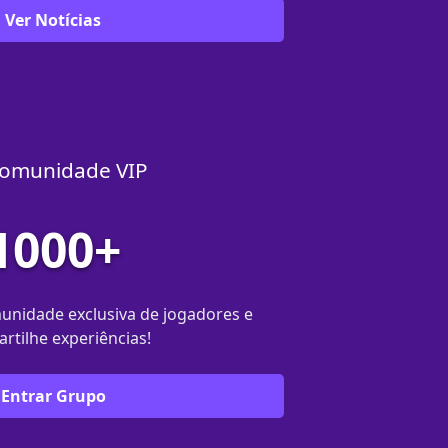
Ver Notícias
Comunidade VIP
1000+
unidade exclusiva de jogadores e
rtilhe experiências!
Entrar Grupo