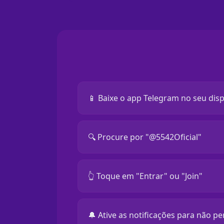
📱 Baixe o app Telegram no seu disp
🔍 Procure por "@5542Oficial"
👆 Toque em "Entrar" ou "Join"
🔔 Ative as notificações para não p