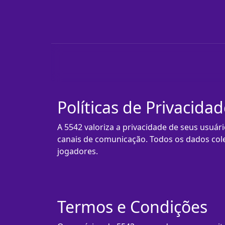
Políticas de Privacida
A 5542 valoriza a privacidade de seus usuá
canais de comunicação. Todos os dados cole
jogadores.
Termos e Condições