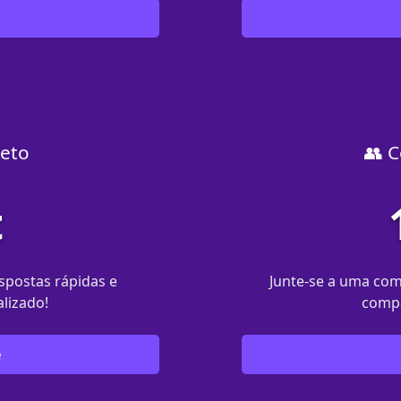
reto
👥 
t
espostas rápidas e
Junte-se a uma com
lizado!
compa
e