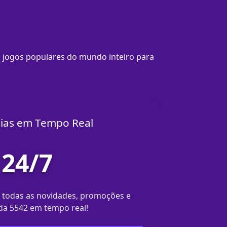
a jogos populares do mundo inteiro para
cias em Tempo Real
24/7
e todas as novidades, promoções e
da 5542 em tempo real!