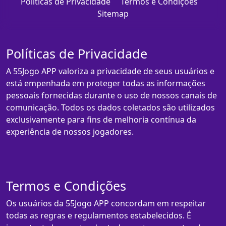
Políticas de Privacidade
Termos e Condições
Sitemap
Políticas de Privacidade
A 55Jogo APP valoriza a privacidade de seus usuários e
está empenhada em proteger todas as informações
pessoais fornecidas durante o uso de nossos canais de
comunicação. Todos os dados coletados são utilizados
exclusivamente para fins de melhoria contínua da
experiência de nossos jogadores.
Termos e Condições
Os usuários da 55Jogo APP concordam em respeitar
todas as regras e regulamentos estabelecidos. É