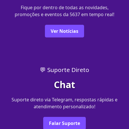
Fique por dentro de todas as novidades,
promoções e eventos da 5637 em tempo real!
Ver Notícias
💬 Suporte Direto
Chat
Suporte direto via Telegram, respostas rápidas e
atendimento personalizado!
Falar Suporte