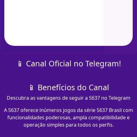
📱 Canal Oficial no Telegram!
📱 Benefícios do Canal
Descubra as vantagens de seguir a 5637 no Telegram
A 5637 oferece inúmeros jogos da série 5637 Brasil com
funcionalidades poderosas, ampla compatibilidade e
operação simples para todos os perfis.