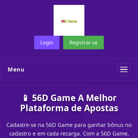
Login
Registrar-se
Menu
📱 56D Game A Melhor
Plataforma de Apostas
Cadastre-se na 56D Game para ganhar bônus no
cadastro e em cada recarga. Com a 56D Game,