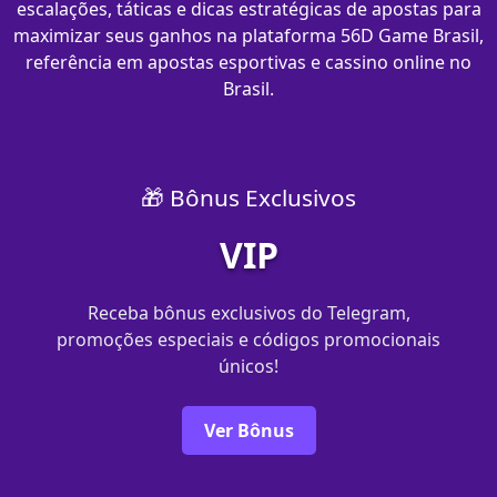
escalações, táticas e dicas estratégicas de apostas para
maximizar seus ganhos na plataforma 56D Game Brasil,
referência em apostas esportivas e cassino online no
Brasil.
🎁 Bônus Exclusivos
VIP
Receba bônus exclusivos do Telegram,
promoções especiais e códigos promocionais
únicos!
Ver Bônus