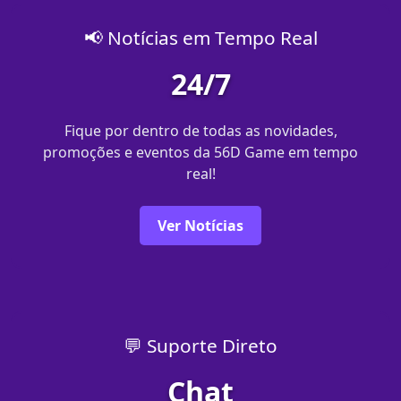
📢 Notícias em Tempo Real
24/7
Fique por dentro de todas as novidades,
promoções e eventos da 56D Game em tempo
real!
Ver Notícias
💬 Suporte Direto
Chat