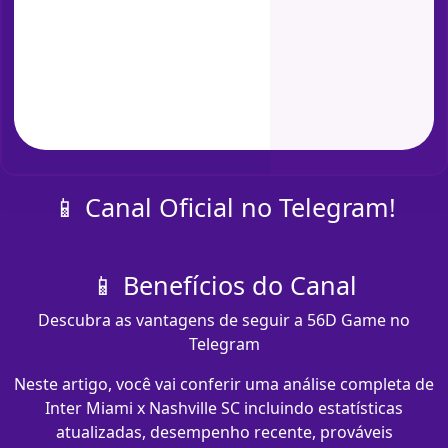
📱 Canal Oficial no Telegram!
📱 Benefícios do Canal
Descubra as vantagens de seguir a 56D Game no
Telegram
Neste artigo, você vai conferir uma análise completa de
Inter Miami x Nashville SC incluindo estatísticas
atualizadas, desempenho recente, prováveis