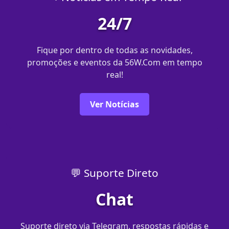
24/7
Fique por dentro de todas as novidades,
promoções e eventos da 56W.Com em tempo
real!
Ver Notícias
💬 Suporte Direto
Chat
Suporte direto via Telegram, respostas rápidas e