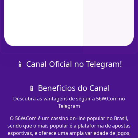
📱 Canal Oficial no Telegram!
📱 Benefícios do Canal
Descubra as vantagens de seguir a 56W.Com no
Telegram
O 56W.Com é um cassino on-line popular no Brasil,
sendo que o mais popular é a plataforma de apostas
esportivas, e oferece uma ampla variedade de jogos,