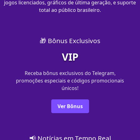
jogos licenciados, gráficos de última geração, e suporte
total ao público brasileiro.
🎁 Bônus Exclusivos
VIP
Receba bônus exclusivos do Telegram,
promoções especiais e códigos promocionais
únicos!
Ver Bônus
📢 Notícias em Tempo Real