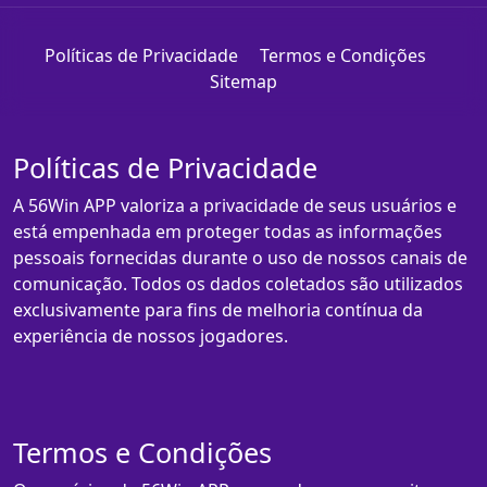
Políticas de Privacidade
Termos e Condições
Sitemap
Políticas de Privacidade
A 56Win APP valoriza a privacidade de seus usuários e
está empenhada em proteger todas as informações
pessoais fornecidas durante o uso de nossos canais de
comunicação. Todos os dados coletados são utilizados
exclusivamente para fins de melhoria contínua da
experiência de nossos jogadores.
Termos e Condições