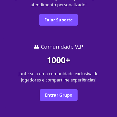
atendimento personalizado!
Falar Suporte
👥 Comunidade VIP
1000+
Junte-se a uma comunidade exclusiva de
jogadores e compartilhe experiências!
Entrar Grupo