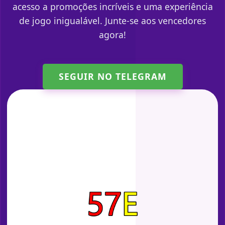
acesso a promoções incríveis e uma experiência
de jogo inigualável. Junte-se aos vencedores
agora!
SEGUIR NO TELEGRAM