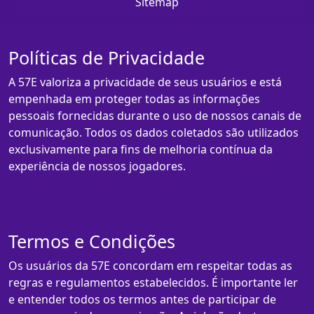
Sitemap
Políticas de Privacidade
A 57E valoriza a privacidade de seus usuários e está
empenhada em proteger todas as informações
pessoais fornecidas durante o uso de nossos canais de
comunicação. Todos os dados coletados são utilizados
exclusivamente para fins de melhoria contínua da
experiência de nossos jogadores.
Termos e Condições
Os usuários da 57E concordam em respeitar todas as
regras e regulamentos estabelecidos. É importante ler
e entender todos os termos antes de participar de