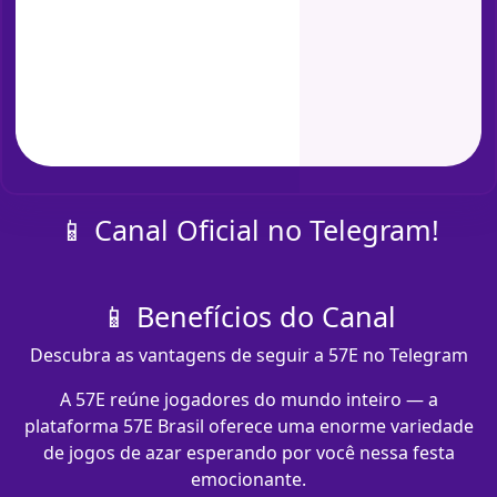
📱 Canal Oficial no Telegram!
📱 Benefícios do Canal
Descubra as vantagens de seguir a 57E no Telegram
A 57E reúne jogadores do mundo inteiro — a
plataforma 57E Brasil oferece uma enorme variedade
de jogos de azar esperando por você nessa festa
emocionante.