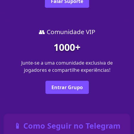
Falar Suporte
👥 Comunidade VIP
1000+
Junte-se a uma comunidade exclusiva de
jogadores e compartilhe experiências!
Entrar Grupo
📱 Como Seguir no Telegram