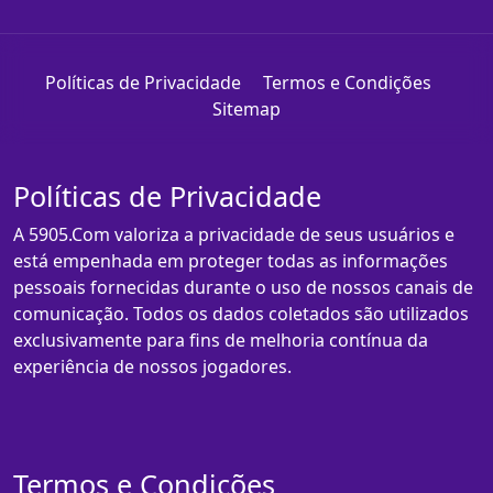
Políticas de Privacidade
Termos e Condições
Sitemap
Políticas de Privacidade
A 5905.Com valoriza a privacidade de seus usuários e
está empenhada em proteger todas as informações
pessoais fornecidas durante o uso de nossos canais de
comunicação. Todos os dados coletados são utilizados
exclusivamente para fins de melhoria contínua da
experiência de nossos jogadores.
Termos e Condições