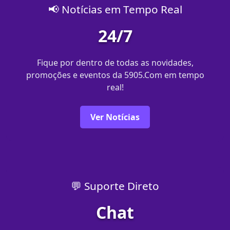
📢 Notícias em Tempo Real
24/7
Fique por dentro de todas as novidades,
promoções e eventos da 5905.Com em tempo
real!
Ver Notícias
💬 Suporte Direto
Chat