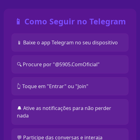
📱 Como Seguir no Telegram
📱 Baixe o app Telegram no seu dispositivo
🔍 Procure por "@5905.ComOficial"
👆 Toque em "Entrar" ou "Join"
🔔 Ative as notificações para não perder
nada
💬 Participe das conversas e interaja