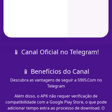
📱 Canal Oficial no Telegram!
📱 Benefícios do Canal
Descubra as vantagens de seguir a 5905.Com no
Telegram
Além disso, o APK não requer verificação de
compatibilidade com a Google Play Store, o que pode
adicionar tempo extra ao processo de download. O