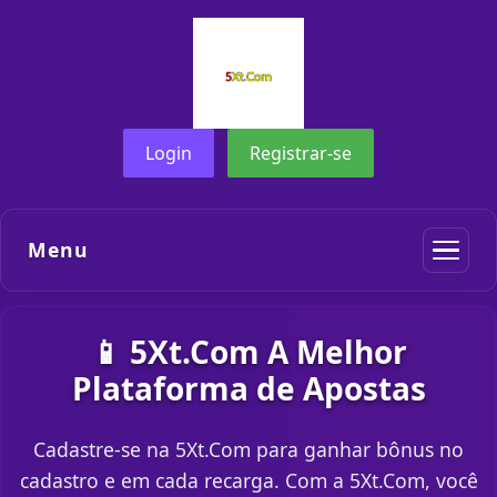
Login
Registrar-se
Menu
📱 5Xt.Com A Melhor
Plataforma de Apostas
Cadastre-se na 5Xt.Com para ganhar bônus no
cadastro e em cada recarga. Com a 5Xt.Com, você