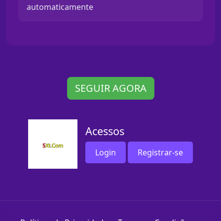
automaticamente
SEGUIR AGORA
Acessos
Login
Registrar-se