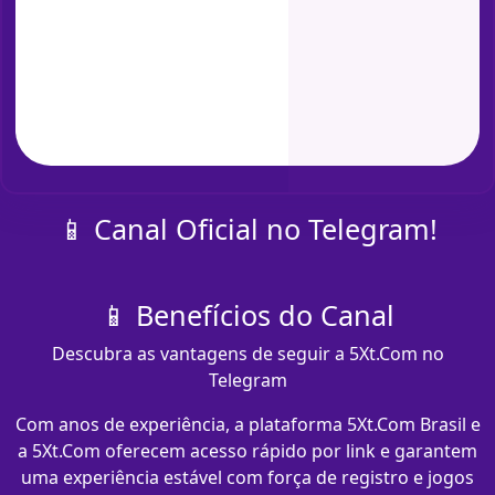
📱 Canal Oficial no Telegram!
📱 Benefícios do Canal
Descubra as vantagens de seguir a 5Xt.Com no
Telegram
Com anos de experiência, a plataforma 5Xt.Com Brasil e
a 5Xt.Com oferecem acesso rápido por link e garantem
uma experiência estável com força de registro e jogos