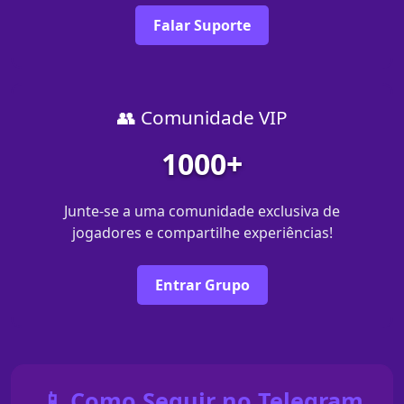
Falar Suporte
👥 Comunidade VIP
1000+
Junte-se a uma comunidade exclusiva de
jogadores e compartilhe experiências!
Entrar Grupo
📱 Como Seguir no Telegram