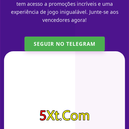
tem acesso a promoções incríveis e uma
experiência de jogo inigualável. Junte-se aos
vencedores agora!
SEGUIR NO TELEGRAM