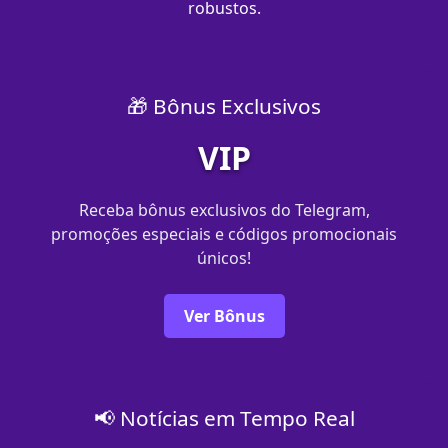
robustos.
🎁 Bônus Exclusivos
VIP
Receba bônus exclusivos do Telegram,
promoções especiais e códigos promocionais
únicos!
Ver Bônus
📢 Notícias em Tempo Real