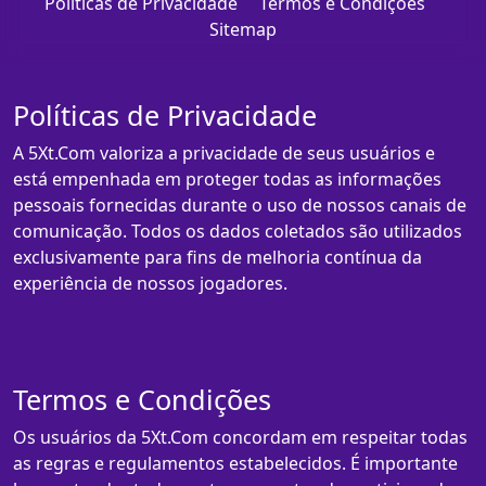
Políticas de Privacidade
Termos e Condições
Sitemap
Políticas de Privacidade
A 5Xt.Com valoriza a privacidade de seus usuários e
está empenhada em proteger todas as informações
pessoais fornecidas durante o uso de nossos canais de
comunicação. Todos os dados coletados são utilizados
exclusivamente para fins de melhoria contínua da
experiência de nossos jogadores.
Termos e Condições
Os usuários da 5Xt.Com concordam em respeitar todas
as regras e regulamentos estabelecidos. É importante