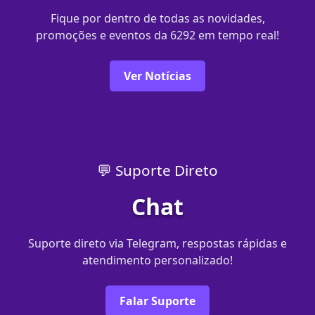
Fique por dentro de todas as novidades,
promoções e eventos da 6292 em tempo real!
Ver Notícias
💬 Suporte Direto
Chat
Suporte direto via Telegram, respostas rápidas e
atendimento personalizado!
Falar Suporte