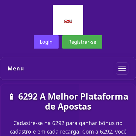
Login
Registrar-se
Menu
📱 6292 A Melhor Plataforma
de Apostas
Cadastre-se na 6292 para ganhar bônus no
cadastro e em cada recarga. Com a 6292, você