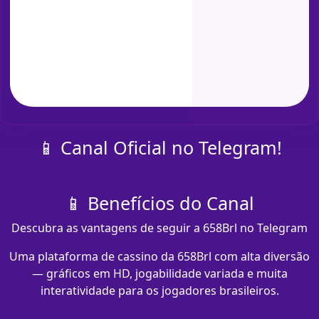
📱 Canal Oficial no Telegram!
📱 Benefícios do Canal
Descubra as vantagens de seguir a 658Brl no Telegram
Uma plataforma de cassino da 658Brl com alta diversão
— gráficos em HD, jogabilidade variada e muita
interatividade para os jogadores brasileiros.