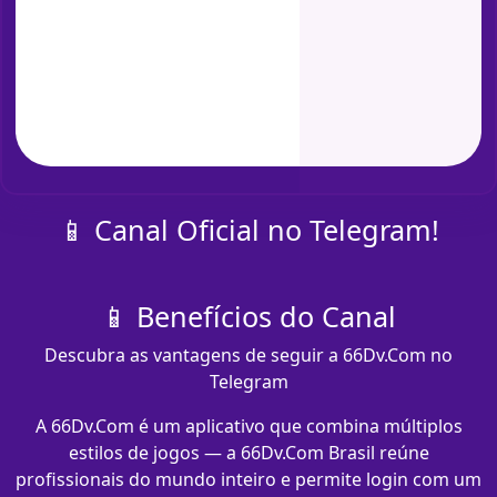
📱 Canal Oficial no Telegram!
📱 Benefícios do Canal
Descubra as vantagens de seguir a 66Dv.Com no
Telegram
A 66Dv.Com é um aplicativo que combina múltiplos
estilos de jogos — a 66Dv.Com Brasil reúne
profissionais do mundo inteiro e permite login com um