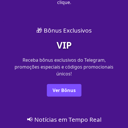
clique.
🎁 Bônus Exclusivos
VIP
Receba bônus exclusivos do Telegram,
promoções especiais e códigos promocionais
únicos!
Ver Bônus
📢 Notícias em Tempo Real