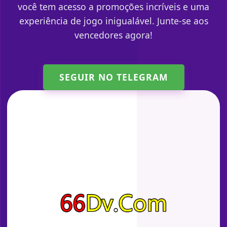
você tem acesso a promoções incríveis e uma
experiência de jogo inigualável. Junte-se aos
vencedores agora!
SEGUIR NO TELEGRAM