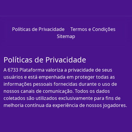
Políticas de Privacidade
Termos e Condições
Sitemap
Políticas de Privacidade
A 6733 Plataforma valoriza a privacidade de seus
usuários e está empenhada em proteger todas as
informações pessoais fornecidas durante o uso de
nossos canais de comunicação. Todos os dados
coletados são utilizados exclusivamente para fins de
melhoria contínua da experiência de nossos jogadores.