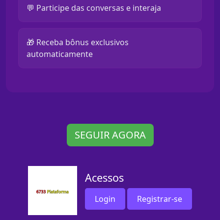
💬 Participe das conversas e interaja
🎁 Receba bônus exclusivos
automaticamente
SEGUIR AGORA
Acessos
Login
Registrar-se