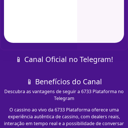
📱 Canal Oficial no Telegram!
📱 Benefícios do Canal
Descubra as vantagens de seguir a 6733 Plataforma no
Telegram
O cassino ao vivo da 6733 Plataforma oferece uma
experiência autêntica de cassino, com dealers reais,
interação em tempo real e a possibilidade de conversar