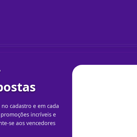
r
postas
 no cadastro e em cada
 promoções incríveis e
unte-se aos vencedores