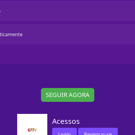
a
aticamente
SEGUIR AGORA
Acessos
Login
Registrar-se