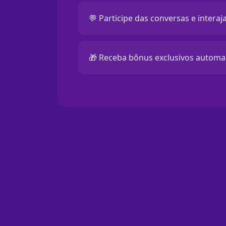
💬 Participe das conversas e interaj
🎁 Receba bônus exclusivos autom