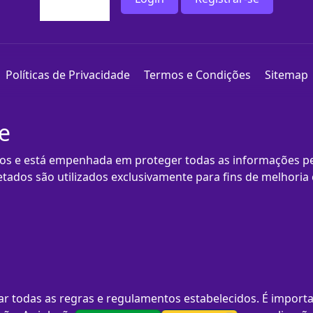
Políticas de Privacidade
Termos e Condições
Sitemap
de
rios e está empenhada em proteger todas as informações p
tados são utilizados exclusivamente para fins de melhoria
 todas as regras e regulamentos estabelecidos. É importa