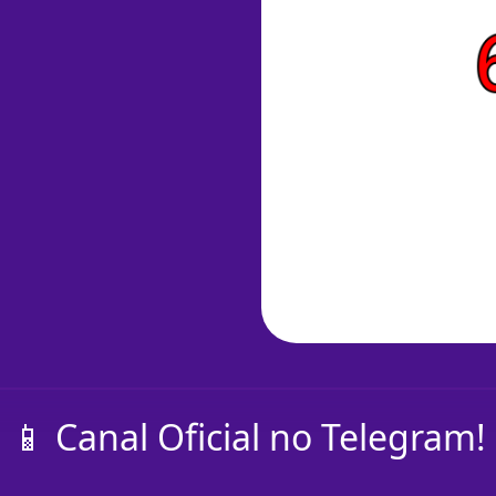
📱 Canal Oficial no Telegram!