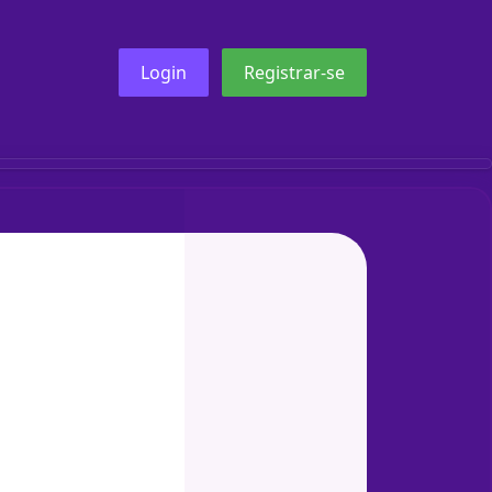
Login
Registrar-se