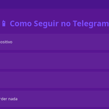
📱 Como Seguir no Telegram
ositivo
erder nada