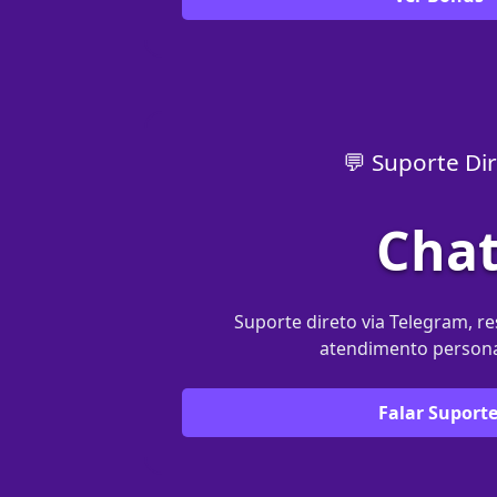
💬 Suporte Di
Cha
Suporte direto via Telegram, r
atendimento persona
Falar Suport