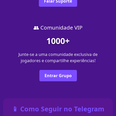
Falar Suporte
👥 Comunidade VIP
1000+
Junte-se a uma comunidade exclusiva de
jogadores e compartilhe experiências!
Entrar Grupo
📱 Como Seguir no Telegram