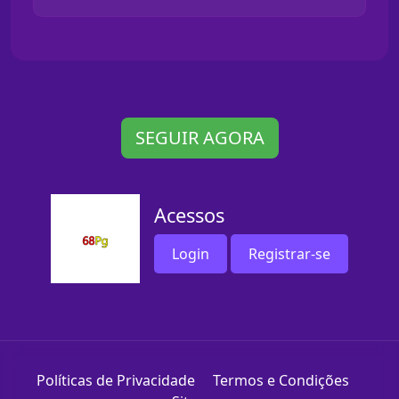
SEGUIR AGORA
Acessos
Login
Registrar-se
Políticas de Privacidade
Termos e Condições