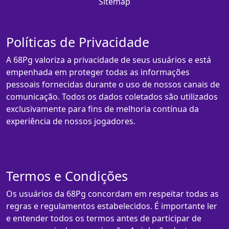
Sitemap
Políticas de Privacidade
A 68Pg valoriza a privacidade de seus usuários e está
empenhada em proteger todas as informações
pessoais fornecidas durante o uso de nossos canais de
comunicação. Todos os dados coletados são utilizados
exclusivamente para fins de melhoria contínua da
experiência de nossos jogadores.
Termos e Condições
Os usuários da 68Pg concordam em respeitar todas as
regras e regulamentos estabelecidos. É importante ler
e entender todos os termos antes de participar de