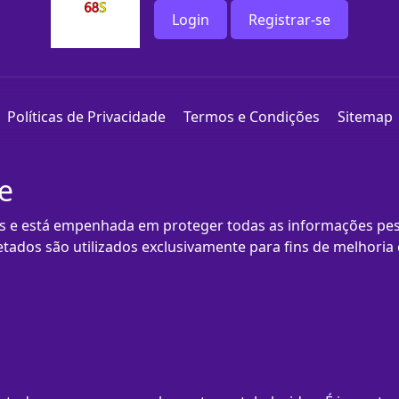
Login
Registrar-se
Políticas de Privacidade
Termos e Condições
Sitemap
de
ios e está empenhada em proteger todas as informações pe
tados são utilizados exclusivamente para fins de melhoria