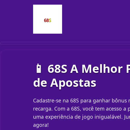
📱 68S A Melhor 
de Apostas
Cadastre-se na 68S para ganhar bônus 
recarga. Com a 68S, você tem acesso a 
uma experiência de jogo inigualável. J
agora!