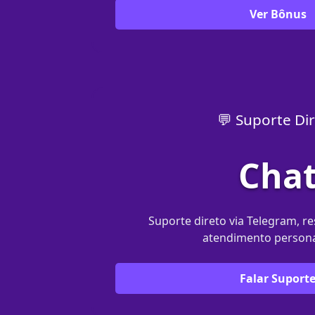
Ver Bônus
💬 Suporte Di
Cha
Suporte direto via Telegram, r
atendimento persona
Falar Suport