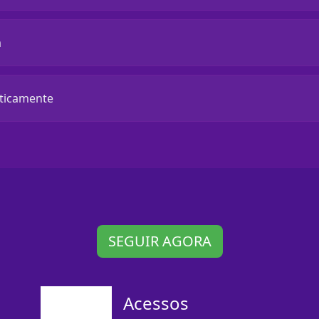
a
aticamente
SEGUIR AGORA
Acessos