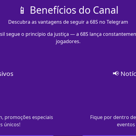
📱 Benefícios do Canal
Descubra as vantagens de seguir a 68S no Telegram
asil segue o princípio da justiça — a 68S lança constanteme
jogadores.
sivos
📢 Notí
m, promoções especiais
Fique por dentro d
s únicos!
eventos