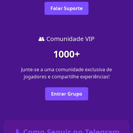
Falar Suporte
👥 Comunidade VIP
1000+
Junte-se a uma comunidade exclusiva de
jogadores e compartilhe experiências!
Entrar Grupo
📱 Como Seguir no Telegram