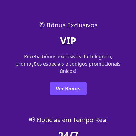
🎁 Bônus Exclusivos
VIP
Receba bônus exclusivos do Telegram,
promoções especiais e códigos promocionais
únicos!
Ver Bônus
📢 Notícias em Tempo Real
24/7