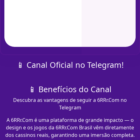
📱 Canal Oficial no Telegram!
📱 Benefícios do Canal
Descubra as vantagens de seguir a 6RRr.Com no
Telegram
A 6RRr.Com é uma plataforma de grande impacto — o
design e os jogos da 6RRr.Com Brasil vêm diretamente
dos cassinos reais, garantindo uma imersão completa.