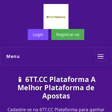
Login
Registrar-se
Menu
📱 6TT.CC Plataforma A
Melhor Plataforma de
Apostas
Cadastre-se na 6TT.CC Plataforma para ganhar