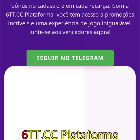
bônus no cadastro e em cada recarga. Com a
6TT.CC Plataforma, você tem acesso a promoções
incríveis e uma experiência de jogo inigualável.
Junte-se aos vencedores agora!
SEGUIR NO TELEGRAM