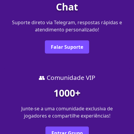
Chat
Suporte direto via Telegram, respostas rápidas e
atendimento personalizado!
Falar Suporte
👥 Comunidade VIP
1000+
Junte-se a uma comunidade exclusiva de
jogadores e compartilhe experiências!
Entrar Grupo