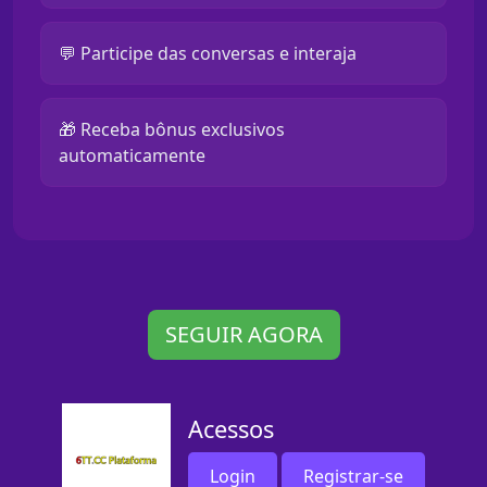
💬 Participe das conversas e interaja
🎁 Receba bônus exclusivos
automaticamente
SEGUIR AGORA
Acessos
Login
Registrar-se