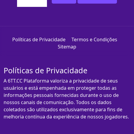
Políticas de Privacidade
Termos e Condições
Sitemap
Políticas de Privacidade
A 6TT.CC Plataforma valoriza a privacidade de seus
usuários e está empenhada em proteger todas as
informações pessoais fornecidas durante o uso de
nossos canais de comunicação. Todos os dados
coletados são utilizados exclusivamente para fins de
melhoria contínua da experiência de nossos jogadores.