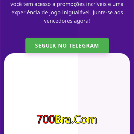
você tem acesso a promoções incríveis e uma
experiência de jogo inigualável. Junte-se aos
vencedores agora!
SEGUIR NO TELEGRAM