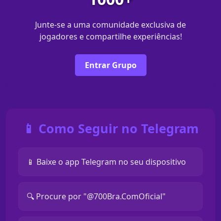
Junte-se a uma comunidade exclusiva de
jogadores e compartilhe experiências!
Entrar Grupo
📱 Como Seguir no Telegram
📱 Baixe o app Telegram no seu dispositivo
🔍 Procure por "@700Bra.ComOficial"