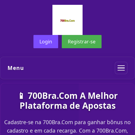
Login
Registrar-se
Menu
📱 700Bra.Com A Melhor
Plataforma de Apostas
Cadastre-se na 700Bra.Com para ganhar bônus no
cadastro e em cada recarga. Com a 700Bra.Com,