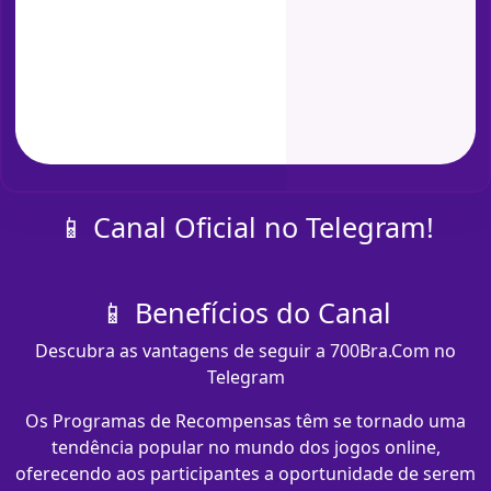
📱 Canal Oficial no Telegram!
📱 Benefícios do Canal
Descubra as vantagens de seguir a 700Bra.Com no
Telegram
Os Programas de Recompensas têm se tornado uma
tendência popular no mundo dos jogos online,
oferecendo aos participantes a oportunidade de serem