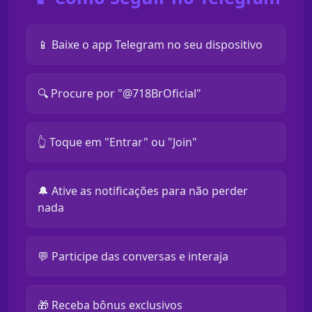
📱 Baixe o app Telegram no seu dispositivo
🔍 Procure por "@718BrOficial"
👆 Toque em "Entrar" ou "Join"
🔔 Ative as notificações para não perder
nada
💬 Participe das conversas e interaja
🎁 Receba bônus exclusivos