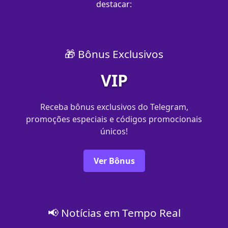
destacar:
🎁 Bônus Exclusivos
VIP
Receba bônus exclusivos do Telegram,
promoções especiais e códigos promocionais
únicos!
Ver Bônus
📢 Notícias em Tempo Real