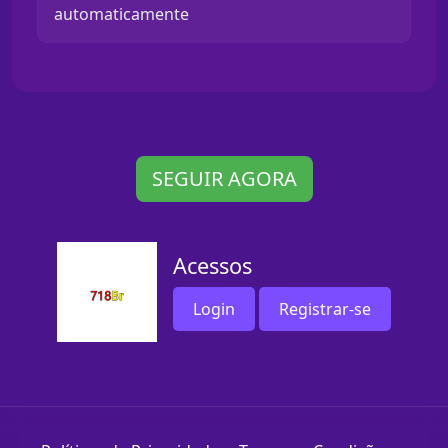
automaticamente
SEGUIR AGORA
Acessos
Login
Registrar-se