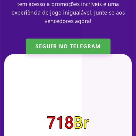
tem acesso a promoções incríveis e uma
experiência de jogo inigualável. Junte-se aos
vencedores agora!
SEGUIR NO TELEGRAM