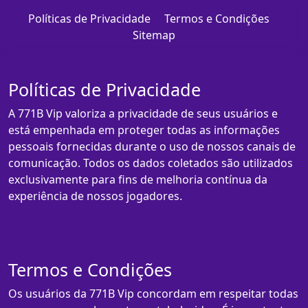
Políticas de Privacidade
Termos e Condições
Sitemap
Políticas de Privacidade
A 771B Vip valoriza a privacidade de seus usuários e
está empenhada em proteger todas as informações
pessoais fornecidas durante o uso de nossos canais de
comunicação. Todos os dados coletados são utilizados
exclusivamente para fins de melhoria contínua da
experiência de nossos jogadores.
Termos e Condições
Os usuários da 771B Vip concordam em respeitar todas