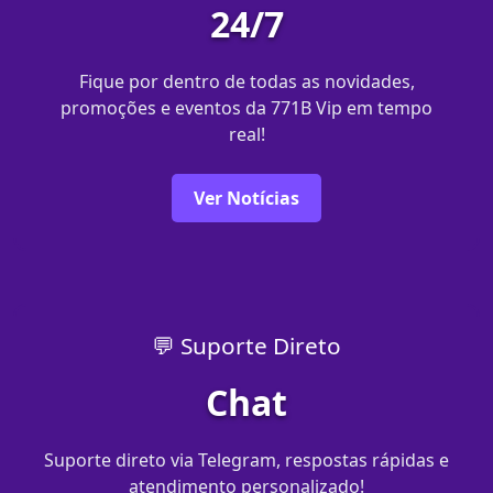
24/7
Fique por dentro de todas as novidades,
promoções e eventos da 771B Vip em tempo
real!
Ver Notícias
💬 Suporte Direto
Chat
Suporte direto via Telegram, respostas rápidas e
atendimento personalizado!