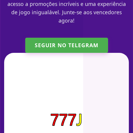
acesso a promoções incríveis e uma experiência
de jogo inigualável. Junte-se aos vencedores
agora!
SEGUIR NO TELEGRAM