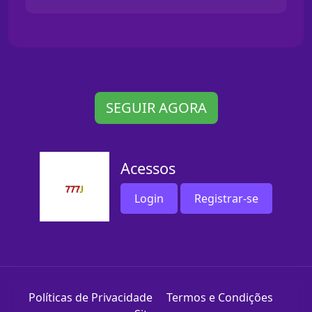
SEGUIR AGORA
Acessos
Login
Registrar-se
Políticas de Privacidade
Termos e Condições