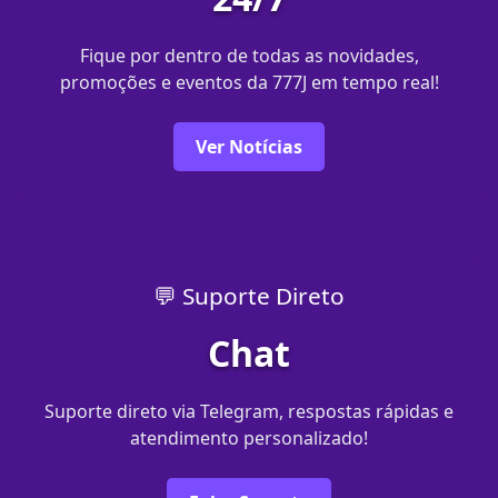
Fique por dentro de todas as novidades,
promoções e eventos da 777J em tempo real!
Ver Notícias
💬 Suporte Direto
Chat
Suporte direto via Telegram, respostas rápidas e
atendimento personalizado!