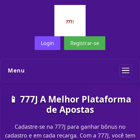
Login
Registrar-se
Menu
📱 777J A Melhor Plataforma
de Apostas
Cadastre-se na 777J para ganhar bônus no
cadastro e em cada recarga. Com a 777J, você tem