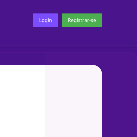
Login
Registrar-se