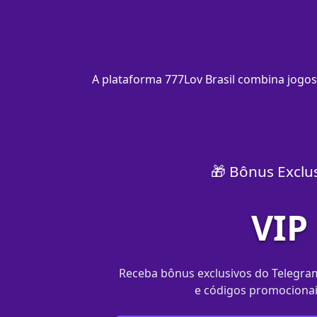
A plataforma 777Lov Brasil combina jogo
🎁 Bônus Exclu
VIP
Receba bônus exclusivos do Telegra
e códigos promocionai