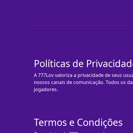
Políticas de Privacida
A 777Lov valoriza a privacidade de seus us
nossos canais de comunicação. Todos os dad
jogadores.
Termos e Condições