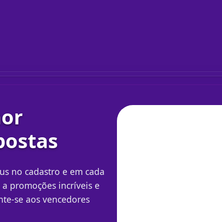
hor
postas
us no cadastro e em cada
 a promoções incríveis e
unte-se aos vencedores