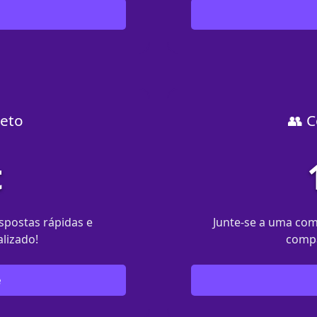
reto
👥 
t
espostas rápidas e
Junte-se a uma com
lizado!
compa
e