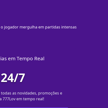
 o jogador mergulha em partidas intensas
cias em Tempo Real
24/7
e todas as novidades, promoções e
a 777Lov em tempo real!