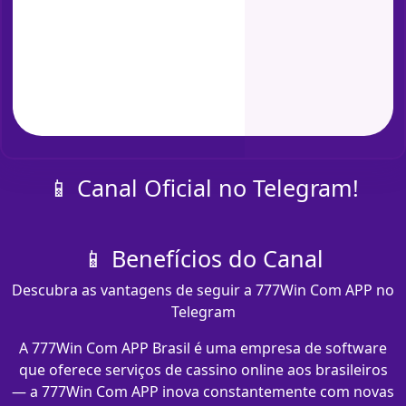
📱 Canal Oficial no Telegram!
📱 Benefícios do Canal
Descubra as vantagens de seguir a 777Win Com APP no
Telegram
A 777Win Com APP Brasil é uma empresa de software
que oferece serviços de cassino online aos brasileiros
— a 777Win Com APP inova constantemente com novas