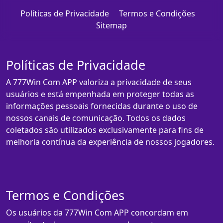
Políticas de Privacidade
Termos e Condições
Sitemap
Políticas de Privacidade
A 777Win Com APP valoriza a privacidade de seus
usuários e está empenhada em proteger todas as
informações pessoais fornecidas durante o uso de
nossos canais de comunicação. Todos os dados
coletados são utilizados exclusivamente para fins de
melhoria contínua da experiência de nossos jogadores.
Termos e Condições
Os usuários da 777Win Com APP concordam em