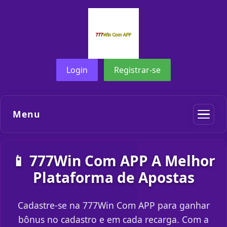
Login
Registrar-se
Menu
📱 777Win Com APP A Melhor
Plataforma de Apostas
Cadastre-se na 777Win Com APP para ganhar
bônus no cadastro e em cada recarga. Com a