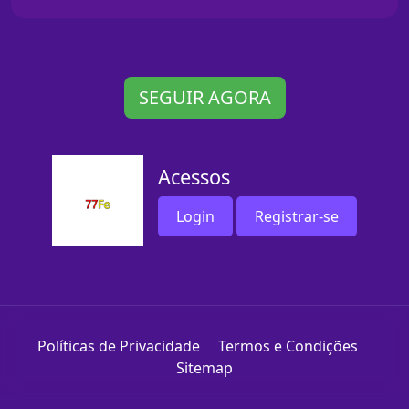
SEGUIR AGORA
Acessos
Login
Registrar-se
Políticas de Privacidade
Termos e Condições
Sitemap