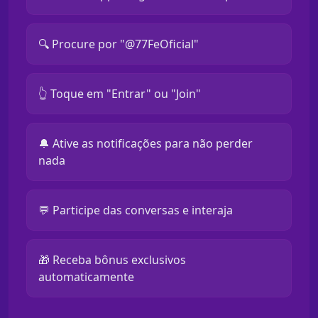
🔍 Procure por "@77FeOficial"
👆 Toque em "Entrar" ou "Join"
🔔 Ative as notificações para não perder
nada
💬 Participe das conversas e interaja
🎁 Receba bônus exclusivos
automaticamente