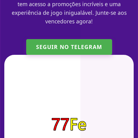
tem acesso a promoções incríveis e uma
experiência de jogo inigualável. Junte-se aos
vencedores agora!
SEGUIR NO TELEGRAM