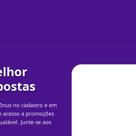
elhor
postas
ônus no cadastro e em
m acesso a promoções
ualável. Junte-se aos