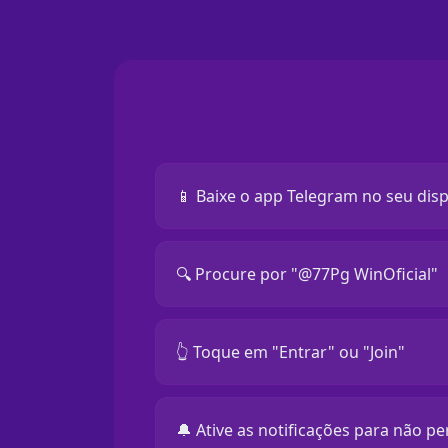
📱 Baixe o app Telegram no seu disp
🔍 Procure por "@77Pg WinOficial"
👆 Toque em "Entrar" ou "Join"
🔔 Ative as notificações para não p