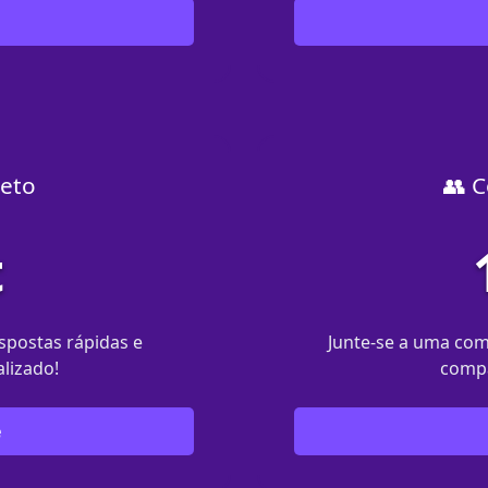
reto
👥 
t
espostas rápidas e
Junte-se a uma com
lizado!
compa
e