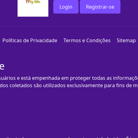
Login
Registrar-se
Políticas de Privacidade
Termos e Condições
Sitemap
de
usuários e está empenhada em proteger todas as informaçõ
os coletados são utilizados exclusivamente para fins de m