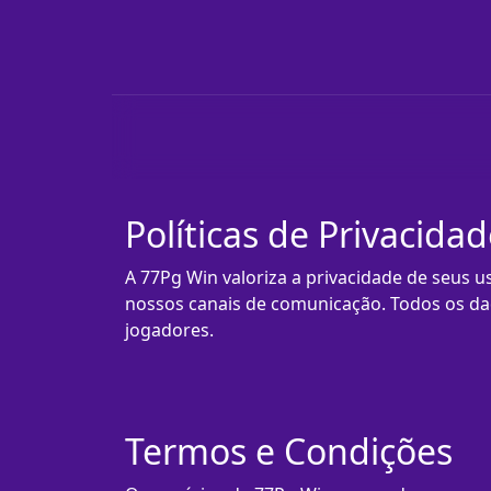
Políticas de Privacida
A 77Pg Win valoriza a privacidade de seus 
nossos canais de comunicação. Todos os dad
jogadores.
Termos e Condições