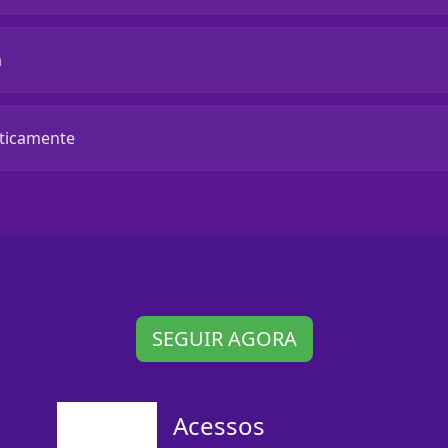
a
aticamente
SEGUIR AGORA
Acessos