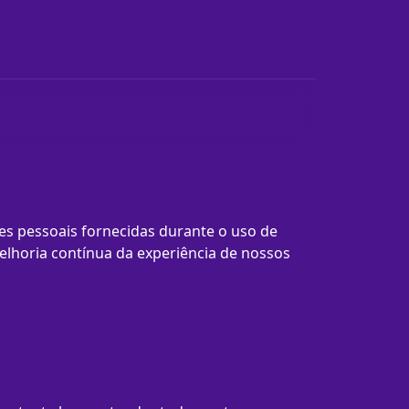
es pessoais fornecidas durante o uso de
elhoria contínua da experiência de nossos