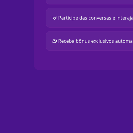
💬 Participe das conversas e interaj
🎁 Receba bônus exclusivos autom