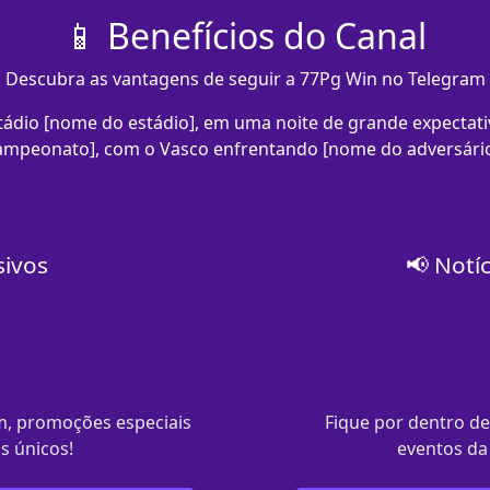
📱 Benefícios do Canal
Descubra as vantagens de seguir a 77Pg Win no Telegram
tádio [nome do estádio], em uma noite de grande expectat
ampeonato], com o Vasco enfrentando [nome do adversário
sivos
📢 Notí
m, promoções especiais
Fique por dentro d
s únicos!
eventos da