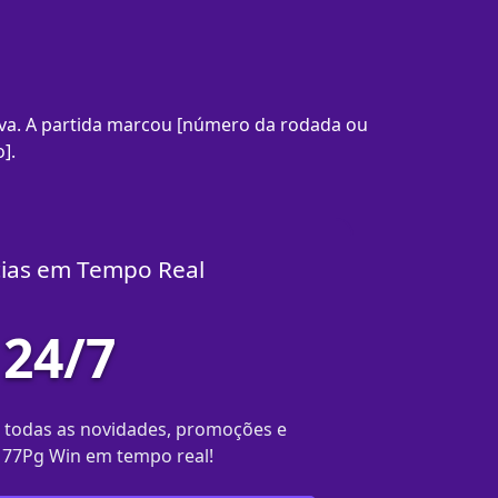
iva. A partida marcou [número da rodada ou
].
cias em Tempo Real
24/7
e todas as novidades, promoções e
 77Pg Win em tempo real!