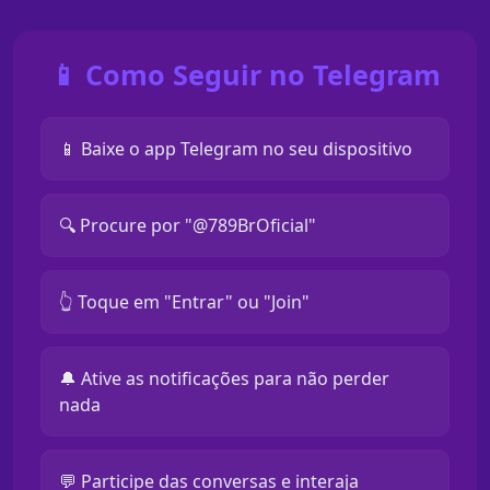
📱 Como Seguir no Telegram
📱 Baixe o app Telegram no seu dispositivo
🔍 Procure por "@789BrOficial"
👆 Toque em "Entrar" ou "Join"
🔔 Ative as notificações para não perder
nada
💬 Participe das conversas e interaja