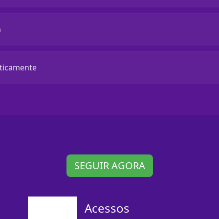
a
aticamente
SEGUIR AGORA
Acessos