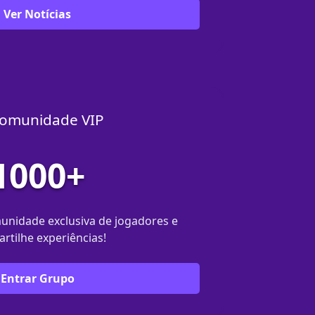
Ver Notícias
Comunidade VIP
1000+
unidade exclusiva de jogadores e
rtilhe experiências!
Entrar Grupo