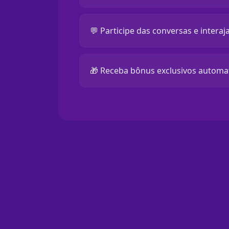
💬 Participe das conversas e interaj
🎁 Receba bônus exclusivos autom