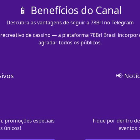
📱 Benefícios do Canal
Descubra as vantagens de seguir a 78Brl no Telegram
recreativo de cassino — a plataforma 78Brl Brasil incorpo
agradar todos os públicos.
sivos
📢 Notí
m, promoções especiais
Fique por dentro d
s únicos!
eventos 