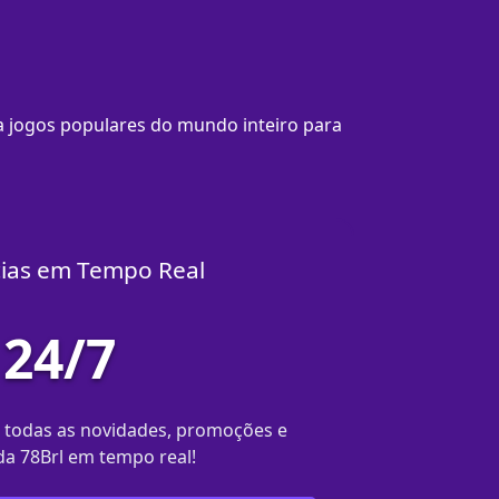
ra jogos populares do mundo inteiro para
cias em Tempo Real
24/7
e todas as novidades, promoções e
da 78Brl em tempo real!