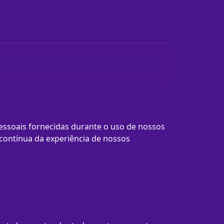
essoais fornecidas durante o uso de nossos
 contínua da experiência de nossos