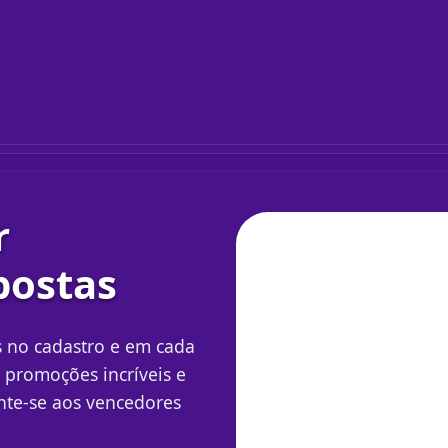
r
postas
s no cadastro e em cada
 promoções incríveis e
unte-se aos vencedores