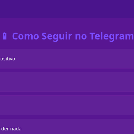
📱 Como Seguir no Telegram
ositivo
erder nada