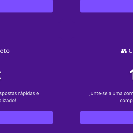
reto
👥 
t
espostas rápidas e
Junte-se a uma com
lizado!
compa
e