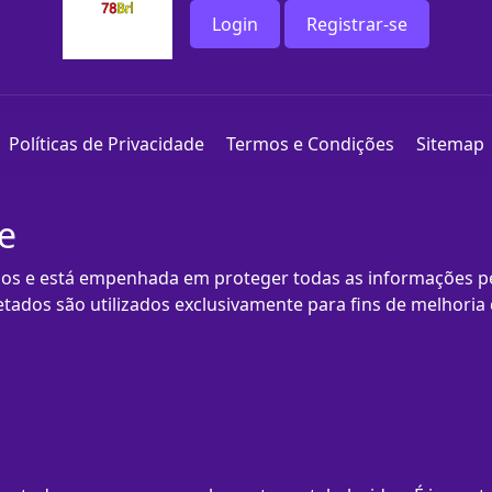
Login
Registrar-se
Políticas de Privacidade
Termos e Condições
Sitemap
de
ários e está empenhada em proteger todas as informações p
tados são utilizados exclusivamente para fins de melhoria